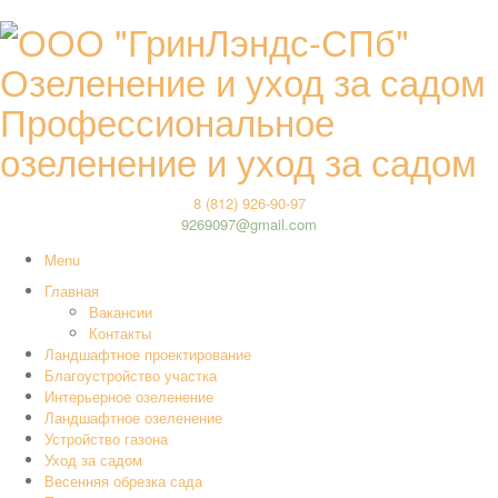
Профессиональное
озеленение и уход за садом
8 (812) 926-90-97
9269097@gmail.com
Menu
Главная
Вакансии
Контакты
Ландшафтное проектирование
Благоустройство участка
Интерьерное озеленение
Ландшафтное озеленение
Устройство газона
Уход за садом
Весенняя обрезка сада