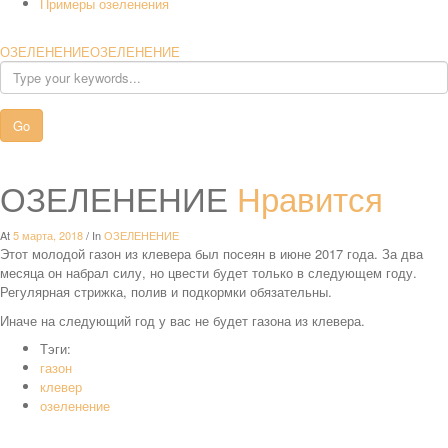
Примеры озеленения
ОЗЕЛЕНЕНИЕ
ОЗЕЛЕНЕНИЕ
ОЗЕЛЕНЕНИЕ
Нравится
At
5 марта, 2018
/ In
ОЗЕЛЕНЕНИЕ
Этот молодой газон из клевера был посеян в июне 2017 года. За два
месяца он набрал силу, но цвести будет только в следующем году.
Регулярная стрижка, полив и подкормки обязательны.
Иначе на следующий год у вас не будет газона из клевера.
Тэги:
газон
клевер
озеленение