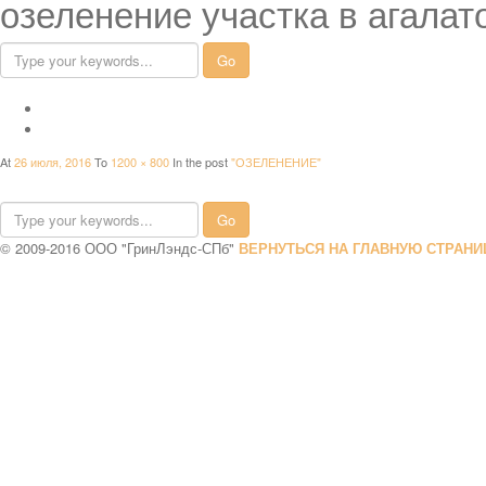
озеленение участка в агалат
At
26 июля, 2016
To
1200 × 800
In the post
"ОЗЕЛЕНЕНИЕ"
© 2009-2016 ООО "ГринЛэндс-СПб"
ВЕРНУТЬСЯ НА ГЛАВНУЮ СТРАНИ