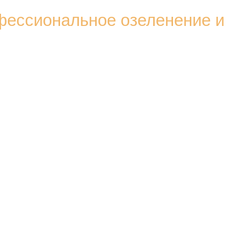
ессиональное озеленение и