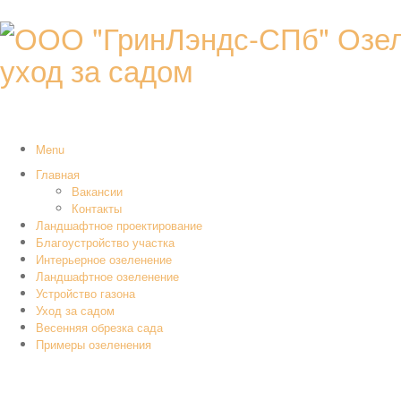
уход за садом
Menu
Главная
Вакансии
Контакты
Ландшафтное проектирование
Благоустройство участка
Интерьерное озеленение
Ландшафтное озеленение
Устройство газона
Уход за садом
Весенняя обрезка сада
Примеры озеленения