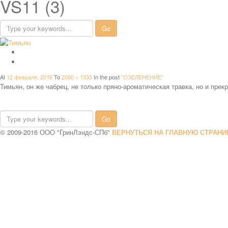
VS11 (3)
At
12 февраля, 2016
To
2000 × 1333
In the post
"ОЗЕЛЕНЕНИЕ"
Тимьян, он же чабрец, не только пряно-ароматическая травка, но и пре
© 2009-2016 ООО "ГринЛэндс-СПб"
ВЕРНУТЬСЯ НА ГЛАВНУЮ СТРАНИ