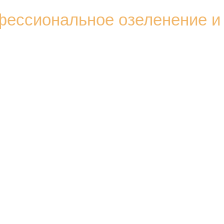
ессиональное озеленение и