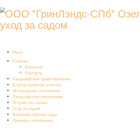
уход за садом
Menu
Главная
Вакансии
Контакты
Ландшафтное проектирование
Благоустройство участка
Интерьерное озеленение
Ландшафтное озеленение
Устройство газона
Уход за садом
Весенняя обрезка сада
Примеры озеленения