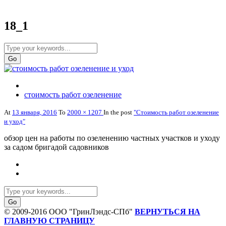
18_1
стоимость работ озеленение
At
13 января, 2016
To
2000 × 1207
In the post
"Стоимость работ озеленение
и уход"
обзор цен на работы по озеленению частных участков и уходу
за садом бригадой садовников
© 2009-2016 ООО "ГринЛэндс-СПб"
ВЕРНУТЬСЯ НА
ГЛАВНУЮ СТРАНИЦУ