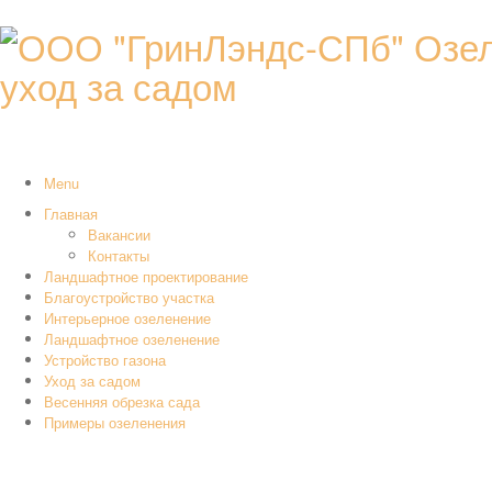
уход за садом
Menu
Главная
Вакансии
Контакты
Ландшафтное проектирование
Благоустройство участка
Интерьерное озеленение
Ландшафтное озеленение
Устройство газона
Уход за садом
Весенняя обрезка сада
Примеры озеленения