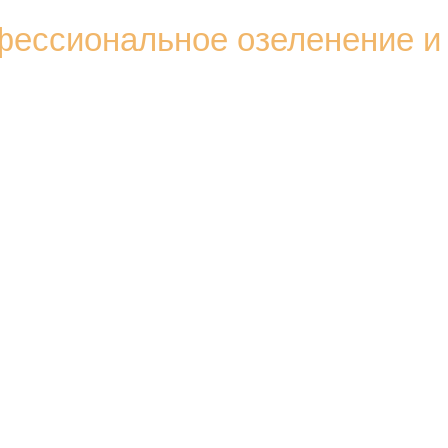
ессиональное озеленение и