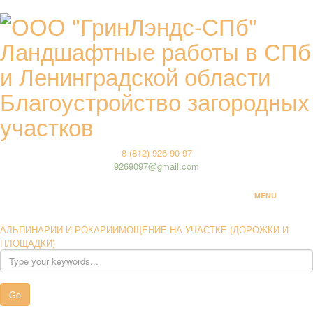
Благоустройство загородных
участков
8 (812) 926-90-97
9269097@gmail.com
MENU
ГЛАВНАЯ
АЛЬПИНАРИИ И РОКАРИИ
МОЩЕНИЕ НА УЧАСТКЕ (ДОРОЖКИ И
ПЛОЩАДКИ)
ЛАНДШАФТНОЕ ПРОЕКТИРОВАНИЕ
ОЗЕЛЕНЕНИЕ И УХОД
УСТРОЙСТВО МОЩЕНИЯ НА УЧАСТКЕ