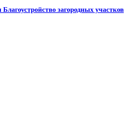
Благоустройство загородных участков