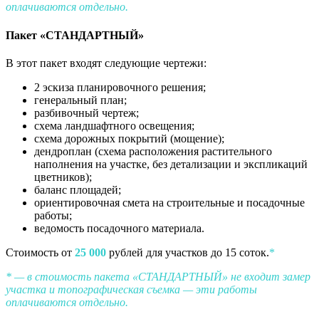
оплачиваются отдельно.
Пакет «СТАНДАРТНЫЙ»
В этот пакет входят следующие чертежи:
2 эскиза планировочного решения;
генеральный план;
разбивочный чертеж;
схема ландшафтного освещения;
схема дорожных покрытий (мощение);
дендроплан (схема расположения растительного
наполнения на участке, без детализации и экспликаций
цветников);
баланс площадей;
ориентировочная смета на строительные и посадочные
работы;
ведомость посадочного материала.
Стоимость от
25 000
рублей для участков до 15 соток.
*
* — в стоимость пакета «СТАНДАРТНЫЙ» не входит замер
участка и топографическая съемка — эти работы
оплачиваются отдельно.