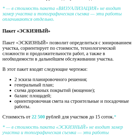
* — в стоимость пакета «ВИЗУАЛИЗАЦИЯ» не входит
замер участка и топографическая съемка — эти работы
оплачиваются отдельно.
Пакет «ЭСКИЗНЫЙ»
Пакет «ЭСКИЗНЫЙ» позволит определиться с зонированием
участка, сориентирует по стоимости, технологической
сложности и продолжительности работ, а также в
необходимости в дальнейшем обслуживании участка.
В этот пакет входят следующие чертежи:
2 эскиза планировочного решения;
генеральный план;
схема дорожных покрытий (мощение);
баланс площадей;
ориентировочная смета на строительные и посадочные
работы.
Стоимость от
22 500
рублей для участков до 15 соток.
*
* — в стоимость пакета «ЭСКИЗНЫЙ» не входит замер
участка и топографическая съемка — эти работы