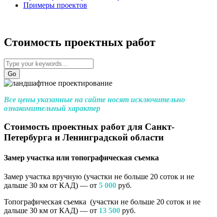
Примеры проектов
Стоимость проектных работ
Все цены указанные на сайте носят исключительно
ознакомительный характер
Стоимость проектных работ для Санкт-
Петербурга и Ленинградской области
Замер участка или топографическая съемка
Замер участка вручную (участки не больше 20 соток и не
дальше 30 км от КАД) — от
5 000
руб.
Топографическая съемка (участки не больше 20 соток и не
дальше 30 км от КАД) — от
13 500
руб.